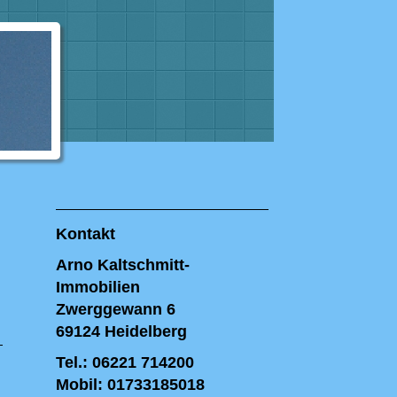
Kontakt
Arno Kaltschmitt-
Immobilien
Zwerggewann 6
69124 Heidelberg
Tel.: 06221 714200
Mobil: 01733185018