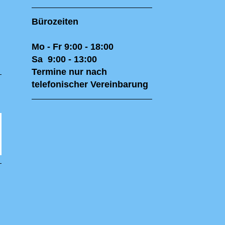
Bürozeiten
Mo - Fr 9:00 - 18:00
Sa 9:00 - 13:00
Termine nur nach
telefonischer Vereinbarung