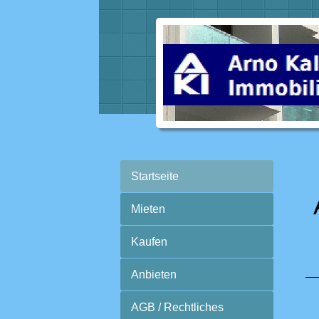
Startseite
Mieten
Kaufen
Anbieten
AGB / Rechtliches